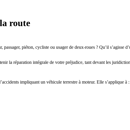
 la route
, passager, piéton, cycliste ou usager de deux-roues ? Qu’il s’agisse d’
 la réparation intégrale de votre préjudice, tant devant les juridictio
d’accidents impliquant un véhicule terrestre à moteur. Elle s’applique à :