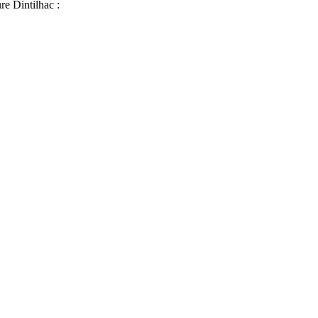
re Dintilhac :