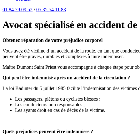
01.84.79.09.52
/
05.35.54.11.83
Avocat spécialisé en accident de
Obtenez réparation de votre préjudice corporel
Vous avez été victime d’un accident de la route, en tant que conducteur
peuvent être graves, durables et complexes à faire indemniser.
Maître Dumont Saint Priest vous accompagne à chaque étape pour obtenir
Qui peut être indemnisé après un accident de la circulation ?
La loi Badinter du 5 juillet 1985 facilite l’indemnisation des victimes 
Les passagers, piétons ou cyclistes blessés ;
Les conducteurs non responsables ;
Les ayants droit en cas de décès de la victime.
Quels préjudices peuvent être indemnisés ?