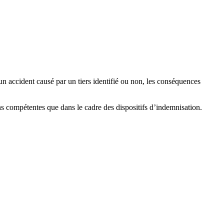
un accident causé par un tiers identifié ou non, les conséquences
ns compétentes que dans le cadre des dispositifs d’indemnisation.