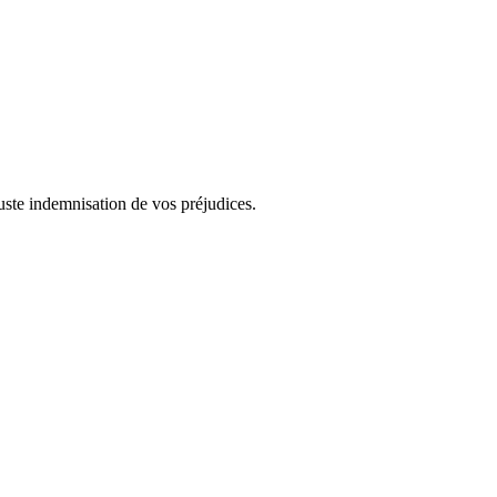
juste indemnisation de vos préjudices.