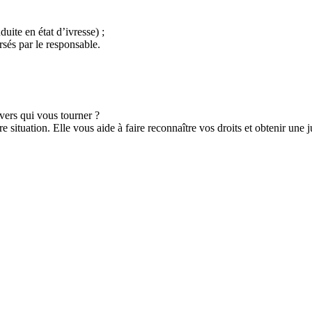
duite en état d’ivresse) ;
rsés par le responsable.
 vers qui vous tourner ?
 situation. Elle vous aide à faire reconnaître vos droits et obtenir une 