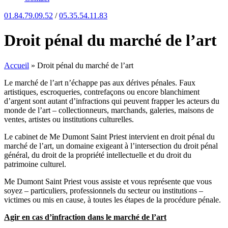
01.84.79.09.52
/
05.35.54.11.83
Droit pénal du marché de l’art
Accueil
»
Droit pénal du marché de l’art
Le marché de l’art n’échappe pas aux dérives pénales. Faux
artistiques, escroqueries, contrefaçons ou encore blanchiment
d’argent sont autant d’infractions qui peuvent frapper les acteurs du
monde de l’art – collectionneurs, marchands, galeries, maisons de
ventes, artistes ou institutions culturelles.
Le cabinet de Me Dumont Saint Priest intervient en droit pénal du
marché de l’art, un domaine exigeant à l’intersection du droit pénal
général, du droit de la propriété intellectuelle et du droit du
patrimoine culturel.
Me Dumont Saint Priest vous assiste et vous représente que vous
soyez – particuliers, professionnels du secteur ou institutions –
victimes ou mis en cause, à toutes les étapes de la procédure pénale.
Agir en cas d’infraction dans le marché de l’art