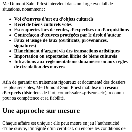
Me Dumont Saint Priest intervient dans un large éventail de
situations, notamment :
Vol d’œuvres d’art ou d’objets culturels
Recel de biens culturels volés
Escroqueries lors de ventes, d’expertises ou d’acquisitions
Contrefaçon d’œuvres protégées par le droit d’auteur
Faux et usage de faux (certificats, provenances,
signatures)
Blanchiment d’argent via des transactions artistiques
Importation ou exportation illicite de biens culturels
Infractions aux réglementations douanières ou aux règles
de circulation des œuvres
Afin de garantir un traitement rigoureux et documenté des dossiers
les plus sensibles, Me Dumont Saint Priest mobilise un
réseau
d’experts
(historiens de l’art, commissaires-priseurs etc), reconnu
pour sa compétence et sa fiabilité.
Une approche sur mesure
Chaque affaire est unique : elle peut mettre en jeu l’authenticité
d’une œuvre, l’intégrité d’un certificat, ou encore les conditions de