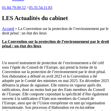
01.84.79.09.52
/
05.35.54.11.83
LES Actualités du cabinet
Accueil
»
La Convention sur la protection de l’environnement par le
droit pénal : un état des lieux
La Convention sur la protection de l’environnement par le droit
pénal : un état des lieux
Un nouvel instrument de protection de l’environnement a été créé
sous l’égide du Conseil de l’Europe, qui prend la forme de la
Convention sur la protection de l’environnement par le droit pénal.
Son élaboration a débuté en avril 2023 et la Convention a été
adoptée par le Comité des ministres en mai 2025. En décembre 2025
débutera la phase de signature. Elle entrera en vigueur après dix
ratifications, dont au moins huit par des Etats membres du Conseil
de l’Europe. Elle comporte cependant la spécificité d’être également
ouverte à la ratification d’Etats non membres du Conseil de
l’Europe, ainsi que de l’Union européenne en tant qu’organisation
internationale. Son processus d’élaboration est en-lui-même