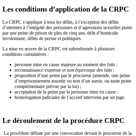
Les conditions d’application de la CRPC
La CRPC s’applique à tous les délits, à l’exception des délits
d’atteintes à l’intégrité des personnes et d’agressions sexuelles punis
par une peine de prison de plus de cinq ans, délit d’homicide
involontaire, délits de presse et politiques.
La mise en œuvre de la CRPC est subordonnée à plusieurs
conditions cumulatives :
personne mise en cause majeure au moment des faits ;
reconnaissance expresse et non équivoque des faits ;
proposition d’une peine par le procureur (amende, une peine
d’emprisonnement assortie ou non d’un sursis, ou toute peine
complémentaire prévue par la loi) ;
acceptation de la peine par la personne mise en cause ;
homologation judiciaire de l’accord intervenu par un juge.
Le déroulement de la procédure CRPC
La procédure débute par une convocation devant le procureur de la